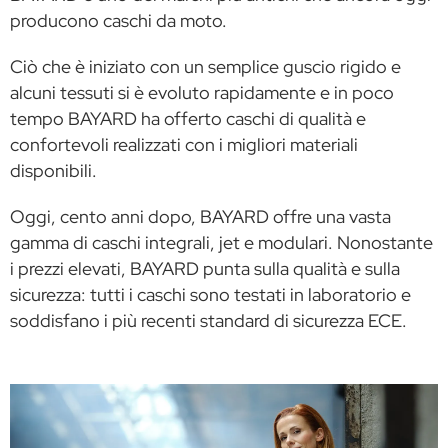
producono caschi da moto.
Ciò che è iniziato con un semplice guscio rigido e
alcuni tessuti si è evoluto rapidamente e in poco
tempo BAYARD ha offerto caschi di qualità e
confortevoli realizzati con i migliori materiali
disponibili.
Oggi, cento anni dopo, BAYARD offre una vasta
gamma di caschi integrali, jet e modulari. Nonostante
i prezzi elevati, BAYARD punta sulla qualità e sulla
sicurezza: tutti i caschi sono testati in laboratorio e
soddisfano i più recenti standard di sicurezza ECE.