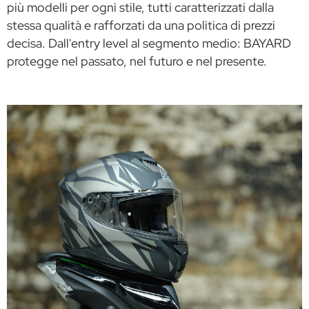
più modelli per ogni stile, tutti caratterizzati dalla
stessa qualità e rafforzati da una politica di prezzi
decisa. Dall'entry level al segmento medio: BAYARD
protegge nel passato, nel futuro e nel presente.