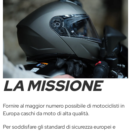
LA MISSIONE
Fornire al maggior numero possibile di motociclisti in
Europa caschi da moto di alta qualità.
Per soddisfare gli standard di sicurezza europei e