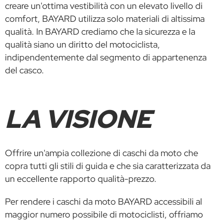
creare un'ottima vestibilità con un elevato livello di
comfort, BAYARD utilizza solo materiali di altissima
qualità. In BAYARD crediamo che la sicurezza e la
qualità siano un diritto del motociclista,
indipendentemente dal segmento di appartenenza
del casco.
LA VISIONE
Offrire un'ampia collezione di caschi da moto che
copra tutti gli stili di guida e che sia caratterizzata da
un eccellente rapporto qualità-prezzo.
Per rendere i caschi da moto BAYARD accessibili al
maggior numero possibile di motociclisti, offriamo