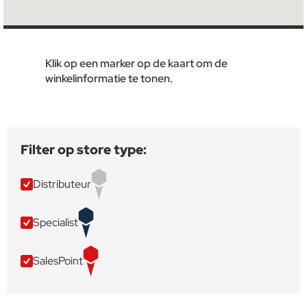
Klik op een marker op de kaart om de
winkelinformatie te tonen.
Filter op store type:
Distributeur
Specialist
SalesPoint