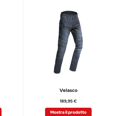
Velasco
189,95 €
Mostra il prodotto