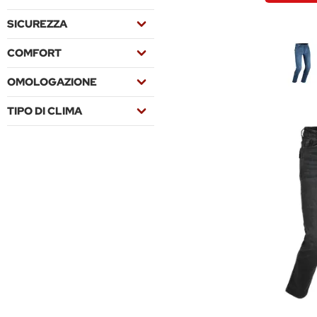
SICUREZZA
COMFORT
OMOLOGAZIONE
TIPO DI CLIMA