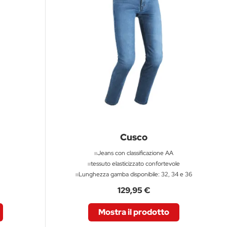
Cusco
Jeans con classificazione AA
tessuto elasticizzato confortevole
Lunghezza gamba disponibile: 32, 34 e 36
129,95 €
Mostra il prodotto