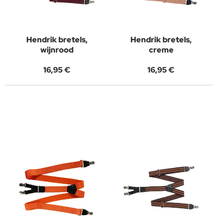
Hendrik bretels,
Hendrik bretels,
wijnrood
creme
16,95 €
16,95 €