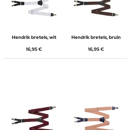
Hendrik bretels, wit
Hendrik bretels, bruin
16,95 €
16,95 €