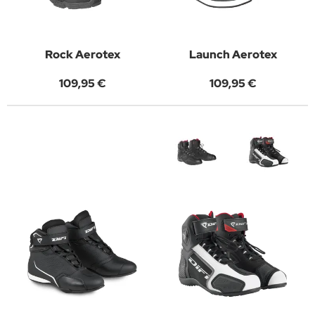
Rock Aerotex
Launch Aerotex
109,95 €
109,95 €