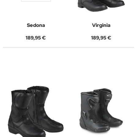
Sedona
Virginia
189,95 €
189,95 €